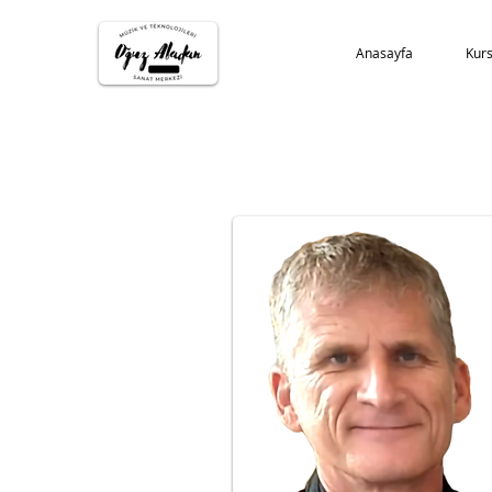
Anasayfa
Kurs