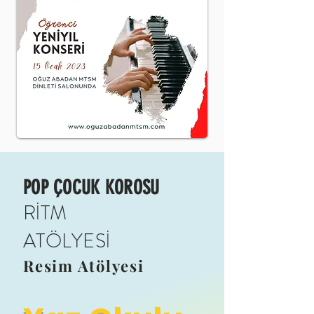
POP ÇOCUK KOROSU
RİTM
ATÖLYESİ
Resim Atölyesi