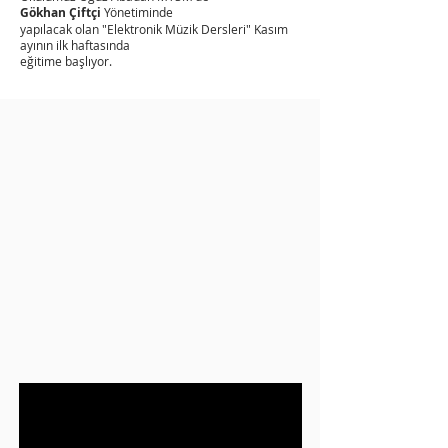
Gökhan Çiftçi
Yönetiminde
yapılacak olan "Elektronik Müzik Dersleri" Kasım
ayının ilk haftasında
eğitime başlıyor.