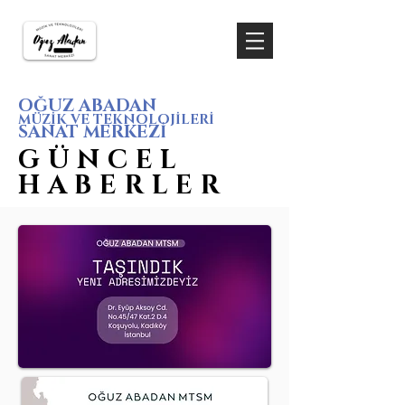
OĞUZ ABADAN
MÜZİK VE TEKNOLOJİLERİ
SANAT MERKEZİ
GÜNCEL
HABERLER