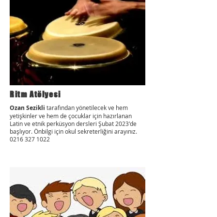
Ritm Atölyesi
Ozan Sezikli
tarafından yönetilecek ve hem
yetişkinler ve hem de çocuklar için hazırlanan
Latin ve etnik perküsyon dersleri Şubat 2023'de
başlıyor. Önbilgi için okul sekreterliğini arayınız.
0216 327 1022