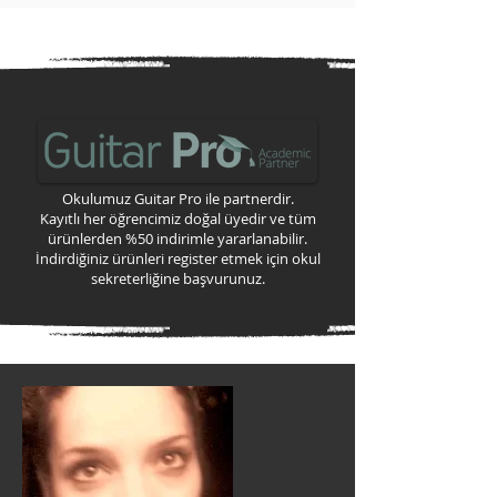
Okulumuz Guitar Pro ile partnerdir.
Kayıtlı her öğrencimiz doğal üyedir ve tüm
ürünlerden %50 indirimle yararlanabilir.
İndirdiğiniz ürünleri register etmek için okul
sekreterliğine başvurunuz.