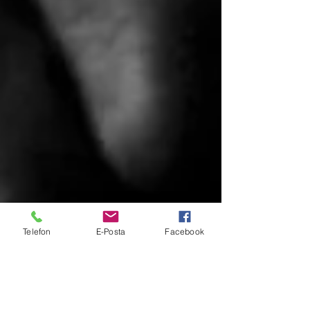
Telefon
E-Posta
Facebook