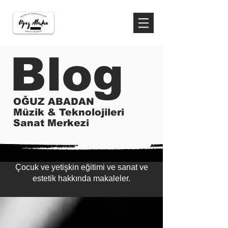
Blog
OĞUZ ABADAN
Müzik & Teknolojileri
Sanat Merkezi
Çocuk ve yetişkin eğitimi ve sanat ve
estetik hakkında makaleler.