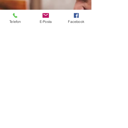
Telefon
E-Posta
Facebook