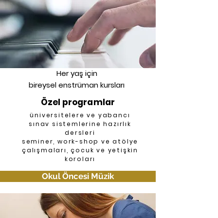
Her yaş için
bireysel enstrüman kursları
Özel programlar
üniversitelere ve yabancı
sınav sistemlerine hazırlık
dersleri
seminer, work-shop ve atölye
çalışmaları, çocuk ve yetişkin
koroları
Okul Öncesi Müzik